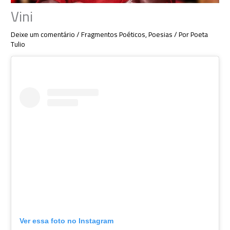
Vini
Deixe um comentário
/
Fragmentos Poéticos
,
Poesias
/ Por
Poeta
Tulio
Ver essa foto no Instagram