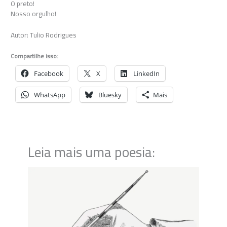
O preto!
Nosso orgulho!
Autor: Tulio Rodrigues
Compartilhe isso:
Facebook
X
LinkedIn
WhatsApp
Bluesky
Mais
Leia mais uma poesia: