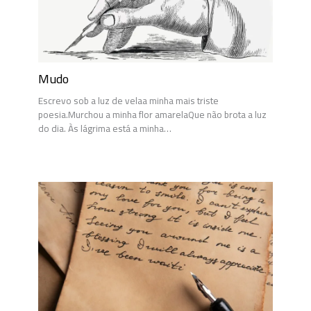
Mudo
Escrevo sob a luz de velaa minha mais triste
poesia.Murchou a minha flor amarelaQue não brota a luz
do dia. Às lágrima está a minha…