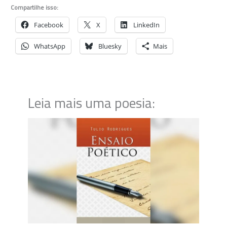
Compartilhe isso:
Facebook
X
LinkedIn
WhatsApp
Bluesky
Mais
Leia mais uma poesia: