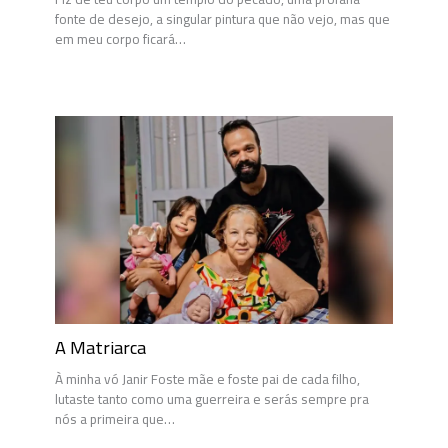
fonte de desejo, a singular pintura que não vejo, mas que
em meu corpo ficará…
A Matriarca
À minha vó Janir Foste mãe e foste pai de cada filho,
lutaste tanto como uma guerreira e serás sempre pra
nós a primeira que…