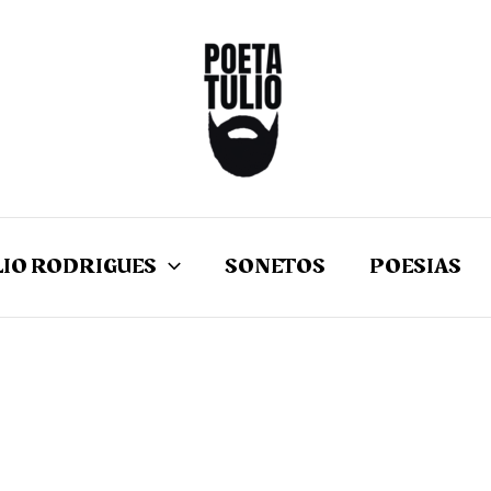
LIO RODRIGUES
SONETOS
POESIAS