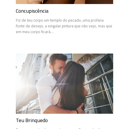
Concupiscência
Fiz de teu corpo um templo do pecado, uma profana
fonte de desejo, a singular pintura que não vejo, mas que
em meu corpo ficará…
Teu Brinquedo