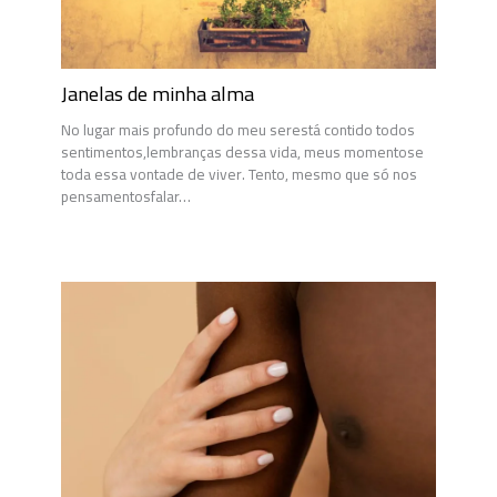
Janelas de minha alma
No lugar mais profundo do meu serestá contido todos
sentimentos,lembranças dessa vida, meus momentose
toda essa vontade de viver. Tento, mesmo que só nos
pensamentosfalar…