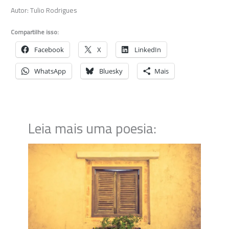
Autor: Tulio Rodrigues
Compartilhe isso:
Facebook
X
LinkedIn
WhatsApp
Bluesky
Mais
Leia mais uma poesia: