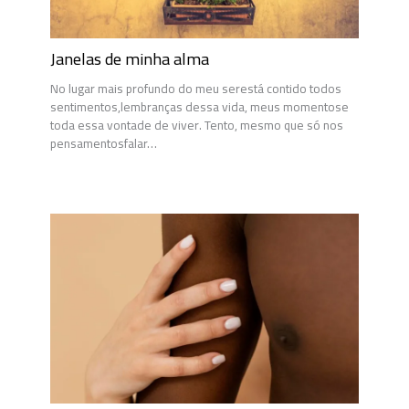
Janelas de minha alma
No lugar mais profundo do meu serestá contido todos
sentimentos,lembranças dessa vida, meus momentose
toda essa vontade de viver. Tento, mesmo que só nos
pensamentosfalar…