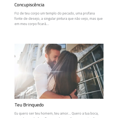
Concupiscência
Fiz de teu corpo um templo do pecado, uma profana
fonte de desejo, a singular pintura que não vejo, mas que
em meu corpo ficará…
Teu Brinquedo
Eu quero ser teu homem, teu amor… Quero a tua boca,