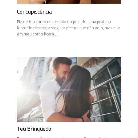
Concupiscência
Fiz de teu corpo um templo do pecado, uma profana
fonte de desejo, a singular pintura que não vejo, mas que
em meu corpo ficará…
Teu Brinquedo