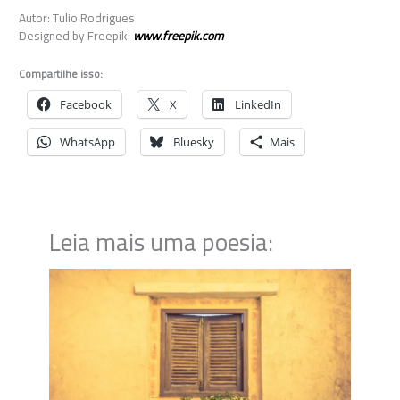
Autor: Tulio Rodrigues
Designed by Freepik:
www.freepik.com
Compartilhe isso:
Facebook
X
LinkedIn
WhatsApp
Bluesky
Mais
Leia mais uma poesia: