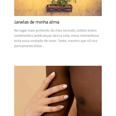
Janelas de minha alma
No lugar mais profundo do meu serestá contido todos
sentimentos,lembranças dessa vida, meus momentose
toda essa vontade de viver. Tento, mesmo que só nos
pensamentosfalar…