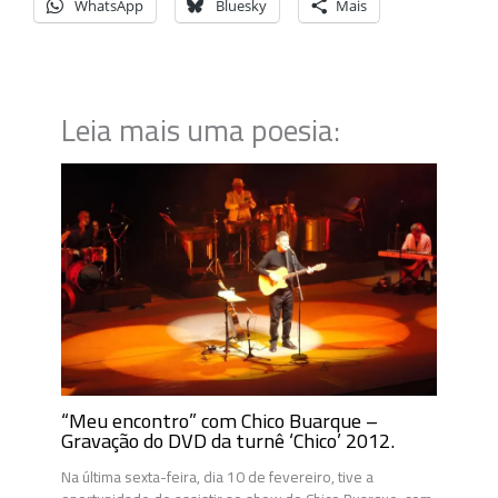
WhatsApp
Bluesky
Mais
Leia mais uma poesia:
“Meu encontro” com Chico Buarque –
Gravação do DVD da turnê ‘Chico’ 2012.
Na última sexta-feira, dia 10 de fevereiro, tive a