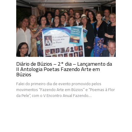
Diário de Búzios – 2° dia – Lançamento da
II Antologia Poetas Fazendo Arte em
Búzios
Falei do primeiro dia de evento promovido pelos
movimentos “Fazendo Arte em Búzios” e “Poemas à Flor
da Pele”, com o V Encontro Anual Fazendo…