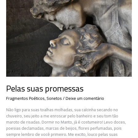
Pelas suas promessas
Fragmentos Poéticos
,
Sonetos
/
Deixe um comentário
Não ligo para suas toalhas molhadas, sua calcinha secando no
chuveiro, seu jeito a me enroscar pelo banheiro e seu tom tão
maroto de risadas. Dormir no Manto, já é costumeiro! Levo doces,
poesias declamadas, marcas de beijos, flores perfumadas, pois
sempre lembro de você primeiro. Me excito, louco pelas suas