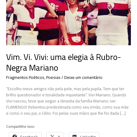
Vim. Vi. Vivi: uma elegia à Rubro-
Negra Mariano
Fragmentos Poéticos
,
Poesias
/
Deixe um comentário
“Escolho meus amigos não pela pele, mas pela pupila. Tem que ter
brilho questionador e tonalidade inquietante”. Vivi Mariano. Quando
Vivi nasceu, teve que seguir a dinastia da família Mariano: ser
FLAMENGO! Rebentou predestinada como seu irmão, como sua mãe
e como o seu pai, o Célio. Foi pelas suas mãos que lhe foi dada […]
Compartilhe isso: